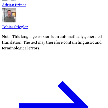
Adrian Briner
Tobias Stiegler
Note: This language version is an automatically generated
translation. The text may therefore contain linguistic and
terminological errors.