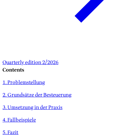
Quarterly edition 2/2026
Contents
1. Problemstellung
2. Grundsätze der Besteuerung
3. Umsetzung in der Praxis
4. Fallbeispiele
5. Fazit