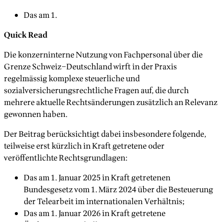
Das am 1.
Quick Read
Die konzerninterne Nutzung von Fachpersonal über die
Grenze Schweiz–Deutschland wirft in der Praxis
regelmässig komplexe steuerliche und
sozialversicherungsrechtliche Fragen auf, die durch
mehrere aktuelle Rechtsänderungen zusätzlich an Relevanz
gewonnen haben.
Der Beitrag berücksichtigt dabei insbesondere folgende,
teilweise erst kürzlich in Kraft getretene oder
veröffentlichte Rechtsgrundlagen:
Das am 1. Januar 2025 in Kraft getretenen
Bundesgesetz vom 1. März 2024 über die Besteuerung
der Telearbeit im internationalen Verhältnis;
Das am 1. Januar 2026 in Kraft getretene