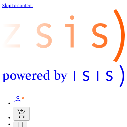
Skip to content