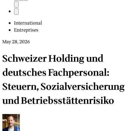
International
Entreprises
May 28, 2026
Schweizer Holding und
deutsches Fachpersonal:
Steuern, Sozialversicherung
und Betriebsstättenrisiko