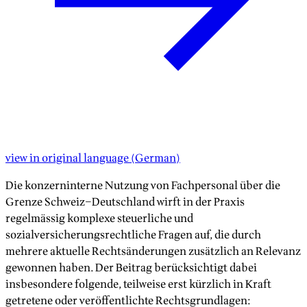
view in original language
(
German
)
Die konzerninterne Nutzung von Fachpersonal über die
Grenze Schweiz–Deutschland wirft in der Praxis
regelmässig komplexe steuerliche und
sozialversicherungsrechtliche Fragen auf, die durch
mehrere aktuelle Rechtsänderungen zusätzlich an Relevanz
gewonnen haben. Der Beitrag berücksichtigt dabei
insbesondere folgende, teilweise erst kürzlich in Kraft
getretene oder veröffentlichte Rechtsgrundlagen: