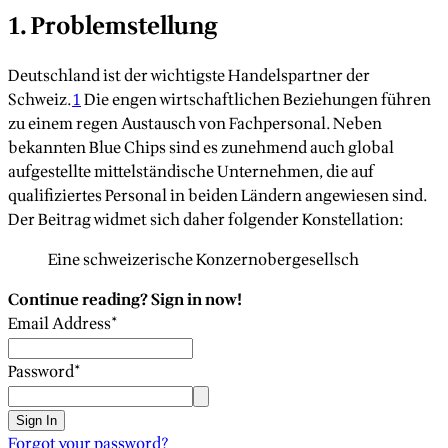
1. Problemstellung
Deutschland ist der wichtigste Handelspartner der
Schweiz.
1
Die engen wirtschaftlichen Beziehungen führen
zu einem regen Austausch von Fachpersonal. Neben
bekannten Blue Chips sind es zunehmend auch global
aufgestellte mittelständische Unternehmen, die auf
qualifiziertes Personal in beiden Ländern angewiesen sind.
Der Beitrag widmet sich daher folgender Konstellation:
Eine schweizerische Konzernobergesellsch
Continue reading? Sign in now!
Email Address
*
Password
*
Sign In
Forgot your password?