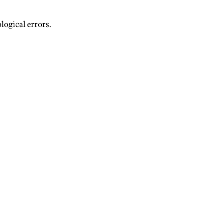
logical errors.