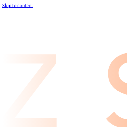
Skip to content