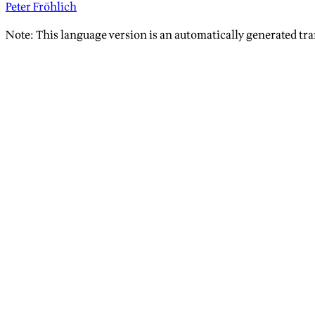
Peter Fröhlich
Note: This language version is an automatically generated tra