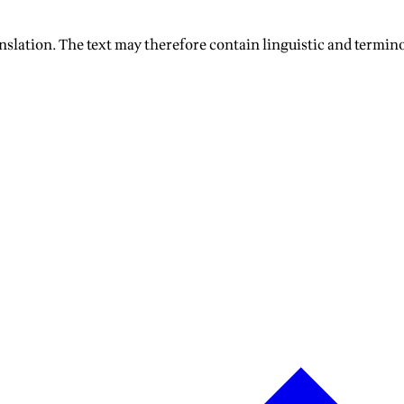
nslation. The text may therefore contain linguistic and termino