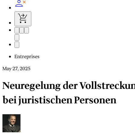
Entreprises
May 27, 2025
Neuregelung der Vollstrecku
bei juristischen Personen