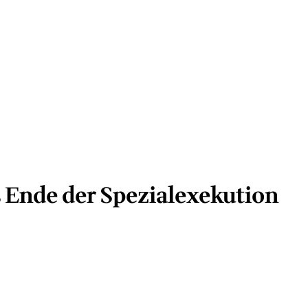
 Ende der Spezialexekution