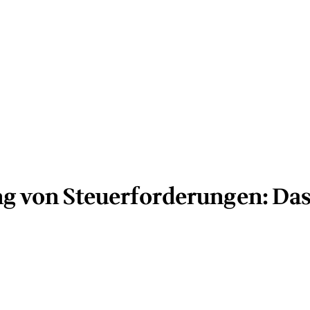
ng von Steuerforderungen: Das