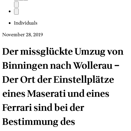
Individuals
November 28, 2019
Der missglückte Umzug von
Binningen nach Wollerau –
Der Ort der Einstellplätze
eines Maserati und eines
Ferrari sind bei der
Bestimmung des