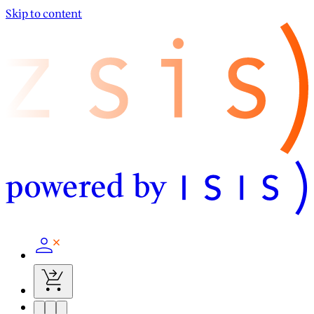
Skip to content