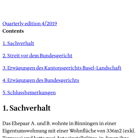
Quarterly edition 4/2019
Contents
1. Sachverhalt
2. Streit vor dem Bundesgericht
3. Erwägungen des Kantonsgerichts Basel-Landschaft
4. Erwägungen des Bundesgerichts
5. Schlussbemerkungen
1. Sachverhalt
Das Ehepaar A. und B. wohnte in Binningen in einer
Eigentumswohnung mit einer Wohnfläche von 336m2 (exkl.