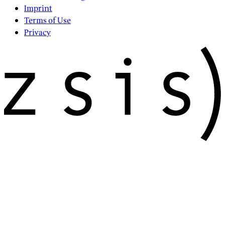
Imprint
Terms of Use
Privacy