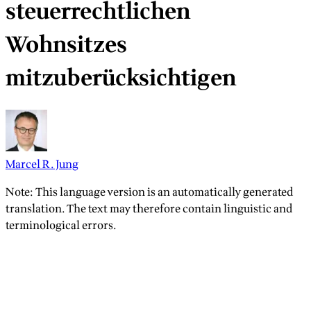
steuerrechtlichen
Wohnsitzes
mitzuberücksichtigen
Marcel R. Jung
Note: This language version is an automatically generated
translation. The text may therefore contain linguistic and
terminological errors.