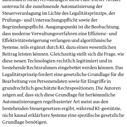
untersucht die zunehmende Automatisierung der
Steuerveranlagung im Lichte des Legalitätsprinzips, der
Prüfungs- und Untersuchungspflicht sowie der
Begründungspflicht. Ausgangspunkt ist die Beobachtung,
dass moderne Verwaltungsverfahren eine Effizienz- und
Effektivitätssteigerung verlangen und algorithmische
Systeme, teils ergänzt durch KI, dazu einen wesentlichen
Beitrag leisten können. Gleichzeitig stellt sich die Frage, wie
diese neuen Technologien rechtlich legitimiert und in
bestehende Rechtsrahmen eingebettet werden können. Das
Legalitätsprinzip fordert eine gesetzliche Grundlage für die
Bearbeitung von Personendaten sowie für Eingriffe in
grundrechtlich geschützte Rechtspositionen. Die Autoren
zeigen auf, dass sich diese Grundlage für herkömmliche
Automatisierungen regelbasierter Art meist aus den
bestehenden Steuergesetzen ergibt, während KI-gestützte,
nicht kausal erklärbare Systeme eine spezifische gesetzliche
Grundlage benötigen.