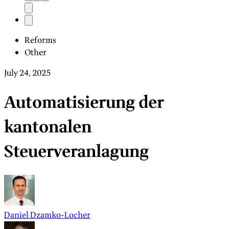
Reforms
Other
July 24, 2025
Automatisierung der
kantonalen
Steuerveranlagung
Daniel Dzamko-Locher