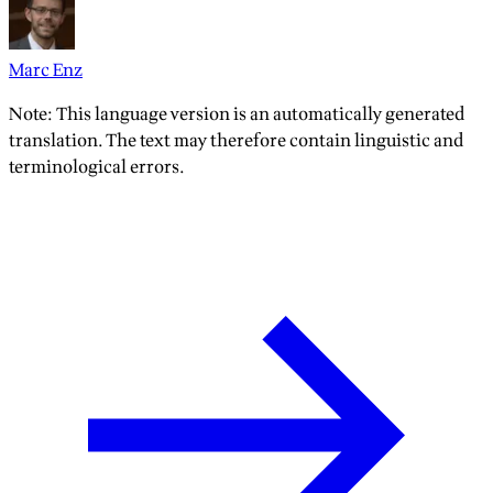
Marc Enz
Note: This language version is an automatically generated
translation. The text may therefore contain linguistic and
terminological errors.