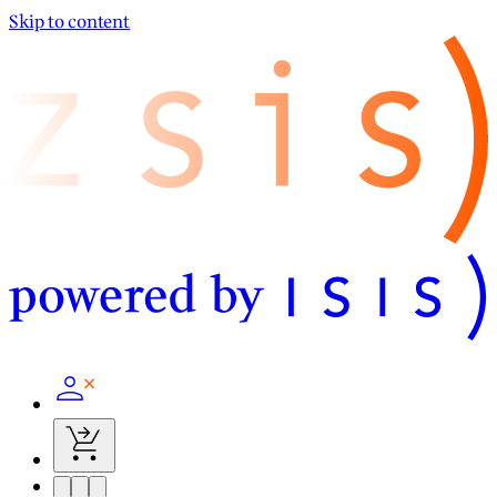
Skip to content