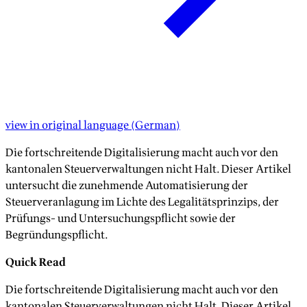
view in original language
(
German
)
Die fortschreitende Digitalisierung macht auch vor den
kantonalen Steuerverwaltungen nicht Halt. Dieser Artikel
untersucht die zunehmende Automatisierung der
Steuerveranlagung im Lichte des Legalitätsprinzips, der
Prüfungs- und Untersuchungspflicht sowie der
Begründungspflicht.
Quick Read
Die fortschreitende Digitalisierung macht auch vor den
kantonalen Steuerverwaltungen nicht Halt. Dieser Artikel