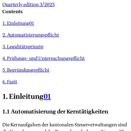
Quarterly edition 3/2025
Contents
1. Einleitung01
2. Automatisierungspflicht
3. Legalitätsprinzip
4. Prüfungs- und Untersuchungspflicht
5. Begründungspflicht
6. Fazit
1. Einleitung
01
1.1 Automatisierung der Kerntätigkeiten
Die Kernaufgaben der kantonalen Steuerverwaltungen sind