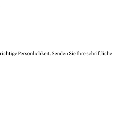
d
ichtige Persönlichkeit. Senden Sie Ihre schriftliche