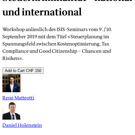
und international
Workshop anlässlich des ISIS-Seminars vom 9./10.
September 2019 mit dem Titel «Steuerplanung im
Spannungsfeld zwischen Kostenoptimierung, Tax
Compliance und Good Citizenship – Chancen und
Risiken».
Add to Cart
CHF 150
René Matteotti
Daniel Holenstein