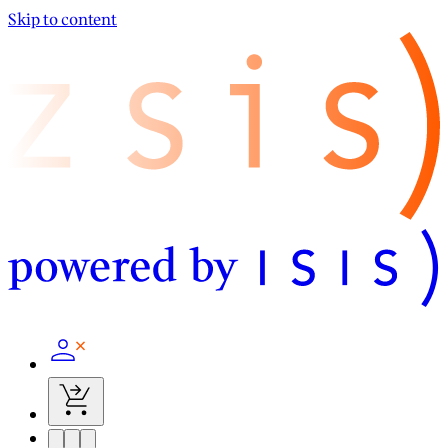
Skip to content