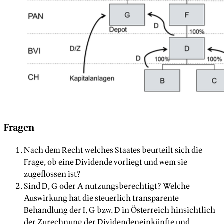
Fragen
Nach dem Recht welches Staates beurteilt sich die
Frage, ob eine Dividende vorliegt und wem sie
zugeflossen ist?
Sind D, G oder A nutzungsberechtigt? Welche
Auswirkung hat die steuerlich transparente
Behandlung der I, G bzw. D in Österreich hinsichtlich
der Zurechnung der Dividendeneinkünfte und