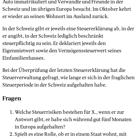
Auto immatrikuliert und Verwandte und Freunde in der
Schweiz und im übrigen Europa besucht. Im Oktober kehrt
er wieder an seinen Wohnort im Ausland zurück.
In der Schweiz gibt er jeweils eine Steuererklärung ab, in der
er angibt, in der Schweiz lediglich beschränkt
steuerpflichtig zu sein. Er deklariert jeweils den
Eigenmietwert sowie den Vermögenssteuerwert seines
Einfamilienhauses.
Bei der Überprüfung der letzten Steuererklärung hat die
Steuerverwaltung gefragt, wie lange er sich in der fraglichen
Steuerperiode in der Schweiz aufgehalten habe.
Fragen
Welche Steuerrisiken bestehen für X., wenn er zur
Antwort gibt, er habe sich während gut fünf Monaten
in Europa aufgehalten?
Spielt es eine Rolle, ob er in einem Staat wohnt, mit