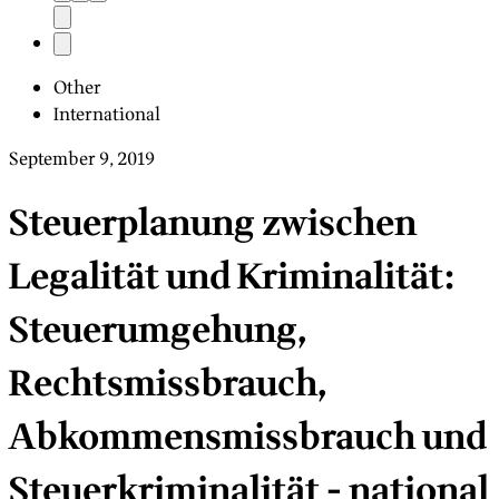
Other
International
September 9, 2019
Steuerplanung zwischen
Legalität und Kriminalität:
Steuerumgehung,
Rechtsmissbrauch,
Abkommensmissbrauch und
Steuerkriminalität - national