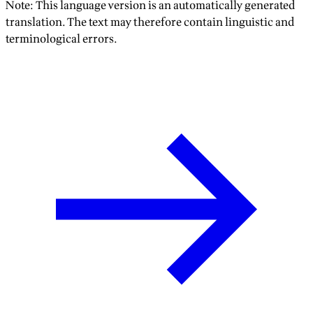
Note: This language version is an automatically generated
translation. The text may therefore contain linguistic and
terminological errors.