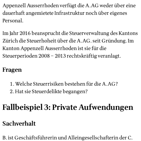
Appenzell Ausserrhoden verfügt die A.AG weder über eine
dauerhaft angemietete Infrastruktur noch über eigenes
Personal.
Im Jahr 2016 beansprucht die Steuerverwaltung des Kantons
Zürich die Steuerhoheit über die A.AG. seit Gründung. Im
Kanton Appenzell Ausserrhoden ist sie für die
Steuerperioden 2008 – 2013 rechtskräftig veranlagt.
Fragen
Welche Steuerrisiken bestehen für die A.AG?
Hat sie Steuerdelikte begangen?
Fallbeispiel 3: Private Aufwendungen
Sachverhalt
B. ist Geschäftsführerin und Alleingesellschafterin der C.