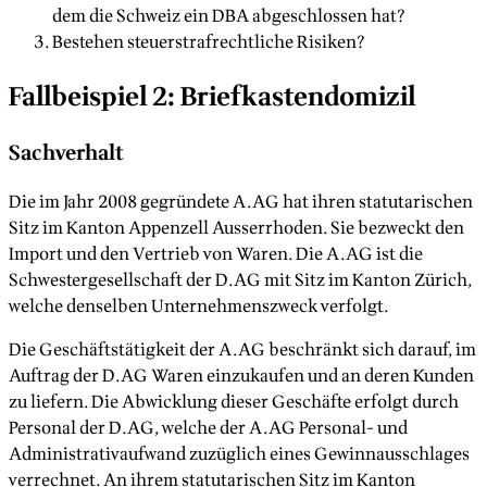
dem die Schweiz ein DBA abgeschlossen hat?
Bestehen steuerstrafrechtliche Risiken?
Fallbeispiel 2: Briefkastendomizil
Sachverhalt
Die im Jahr 2008 gegründete A.AG hat ihren statutarischen
Sitz im Kanton Appenzell Ausserrhoden. Sie bezweckt den
Import und den Vertrieb von Waren. Die A.AG ist die
Schwestergesellschaft der D.AG mit Sitz im Kanton Zürich,
welche denselben Unternehmenszweck verfolgt.
Die Geschäftstätigkeit der A.AG beschränkt sich darauf, im
Auftrag der D.AG Waren einzukaufen und an deren Kunden
zu liefern. Die Abwicklung dieser Geschäfte erfolgt durch
Personal der D.AG, welche der A.AG Personal- und
Administrativaufwand zuzüglich eines Gewinnausschlages
verrechnet. An ihrem statutarischen Sitz im Kanton