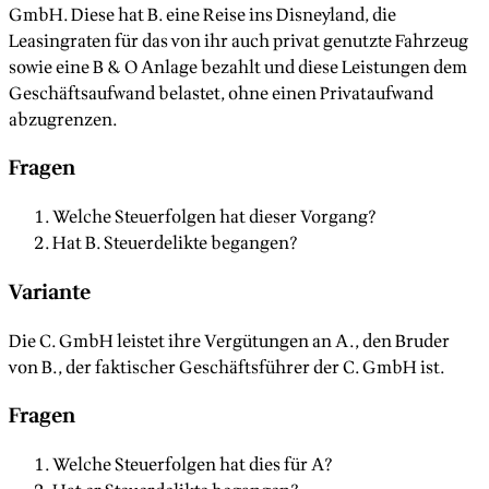
GmbH. Diese hat B. eine Reise ins Disneyland, die
Leasingraten für das von ihr auch privat genutzte Fahrzeug
sowie eine B & O Anlage bezahlt und diese Leistungen dem
Geschäftsaufwand belastet, ohne einen Privataufwand
abzugrenzen.
Fragen
Welche Steuerfolgen hat dieser Vorgang?
Hat B. Steuerdelikte begangen?
Variante
Die C. GmbH leistet ihre Vergütungen an A., den Bruder
von B., der faktischer Geschäftsführer der C. GmbH ist.
Fragen
Welche Steuerfolgen hat dies für A?