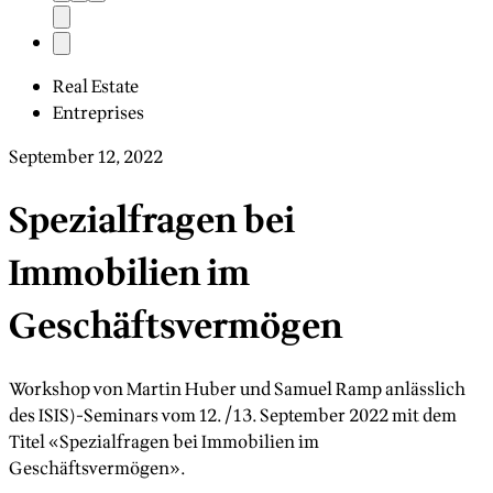
Real Estate
Entreprises
September 12, 2022
Spezialfragen bei
Immobilien im
Geschäftsvermögen
Workshop von Martin Huber und Samuel Ramp anlässlich
des ISIS)-Seminars vom 12./13. September 2022 mit dem
Titel «Spezialfragen bei Immobilien im
Geschäftsvermögen».