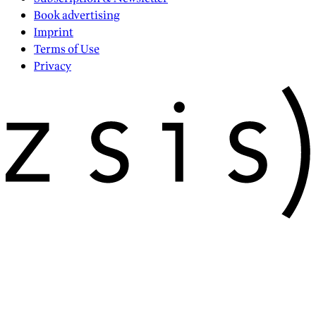
Book advertising
Imprint
Terms of Use
Privacy