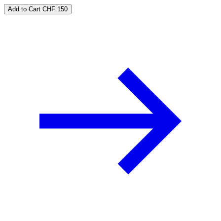
Add to Cart
CHF 150