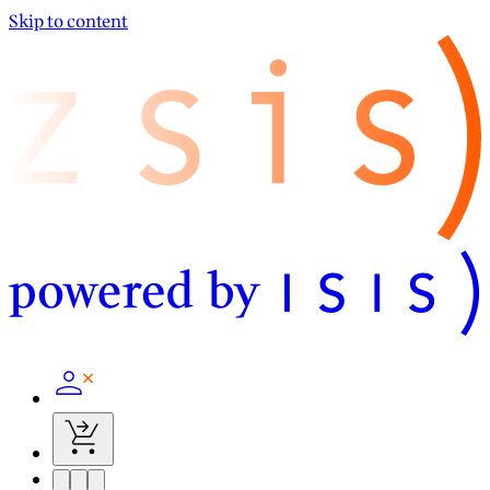
Skip to content