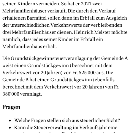
seinen Kindern vermeiden. So hat er 2021 zwei
Mehrfamilienhäuser verkauft. Die durch den Verkauf
erhaltenen Barmittel sollen dann im Erbfall zum Ausgleich
der unterschiedlichen Verkehrswerte der verbleibenden
drei Mehrfamilienhäuser dienen. Heinrich Meister möchte
nämlich, dass jedes seiner Kinder im Erbfall ein
Mehrfamilienhaus erhält.
Die Grundstückgewinnsteuerveranlagung der Gemeinde A
weist einen Grundstückgewinn (berechnet mit dem
Verkehrswert vor 20 Jahren) von Fr. 525'000 aus. Die
Gemeinde B hat einen Grundstückgewinn (ebenfalls
berechnet mit dem Verkehrswert vor 20 Jahren) von Fr.
380'000 veranlagt.
Fragen
Welche Fragen stellen sich aus steuerlicher Sicht?
Kann die Steuerverwaltung im Verkaufsjahr eine