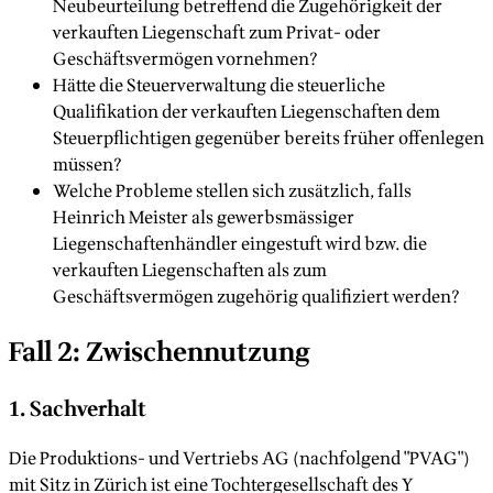
Neubeurteilung betreffend die Zugehörigkeit der
verkauften Liegenschaft zum Privat- oder
Geschäftsvermögen vornehmen?
Hätte die Steuerverwaltung die steuerliche
Qualifikation der verkauften Liegenschaften dem
Steuerpflichtigen gegenüber bereits früher offenlegen
müssen?
Welche Probleme stellen sich zusätzlich, falls
Heinrich Meister als gewerbsmässiger
Liegenschaftenhändler eingestuft wird bzw. die
verkauften Liegenschaften als zum
Geschäftsvermögen zugehörig qualifiziert werden?
Fall 2: Zwischennutzung
1. Sachverhalt
Die Produktions- und Vertriebs AG (nachfolgend "PVAG")
mit Sitz in Zürich ist eine Tochtergesellschaft des Y