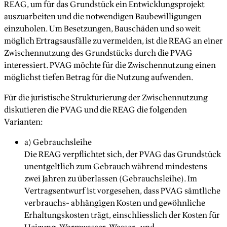
REAG, um für das Grundstück ein Entwicklungsprojekt
auszuarbeiten und die notwendigen Baubewilligungen
einzuholen. Um Besetzungen, Bauschäden und so weit
möglich Ertragsausfälle zu vermeiden, ist die REAG an einer
Zwischennutzung des Grundstücks durch die PVAG
interessiert. PVAG möchte für die Zwischennutzung einen
möglichst tiefen Betrag für die Nutzung aufwenden.
Für die juristische Strukturierung der Zwischennutzung
diskutieren die PVAG und die REAG die folgenden
Varianten:
a) Gebrauchsleihe
Die REAG verpflichtet sich, der PVAG das Grundstück
unentgeltlich zum Gebrauch während mindestens
zwei Jahren zu überlassen (Gebrauchsleihe). Im
Vertragsentwurf ist vorgesehen, dass PVAG sämtliche
verbrauchs- abhängigen Kosten und gewöhnliche
Erhaltungskosten trägt, einschliesslich der Kosten für