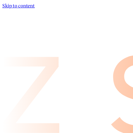
Skip to content