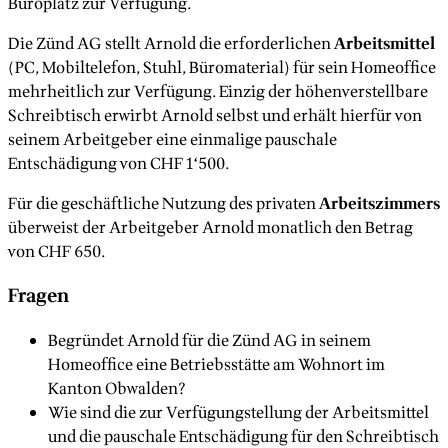
Büroplatz zur Verfügung.
Die Zünd AG stellt Arnold die erforderlichen
Arbeitsmittel
(PC, Mobiltelefon, Stuhl, Büromaterial) für sein Homeoffice
mehrheitlich zur Verfügung. Einzig der höhenverstellbare
Schreibtisch erwirbt Arnold selbst und erhält hierfür von
seinem Arbeitgeber eine einmalige pauschale
Entschädigung von CHF 1‘500.
Für die geschäftliche Nutzung des privaten
Arbeitszimmers
überweist der Arbeitgeber Arnold monatlich den Betrag
von CHF 650.
Fragen
Begründet Arnold für die Zünd AG in seinem
Homeoffice eine Betriebsstätte am Wohnort im
Kanton Obwalden?
Wie sind die zur Verfügungstellung der Arbeitsmittel
und die pauschale Entschädigung für den Schreibtisch