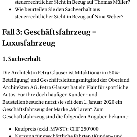
steuerrechtlicher Sicht in Bezug auf Thomas Müller?
Wie beurteilen Sie den Sachverhalt aus
steuerrechtlicher Sicht in Bezug auf Nina Weber?
Fall 3: Geschäftsfahrzeug –
Luxusfahrzeug
1. Sachverhalt
Die Architektin Petra Glauser ist Mitaktionärin (50%-
Beteiligung) und Geschäftsleitungsmitglied der Oberland
Architekten AG. Petra Glauser hat ein Flair für sportliche
Autos. Für ihre doch häufigen Kunden- und
Baustellenbesuche nutzt sie seit dem 1. Januar 2020 ein
Geschäftsfahrzeug der Marke „McLaren“. Zum
Geschäftsfahrzeug sind die folgenden Angaben bekannt:
Kaufpreis (exkl. MWST): CHF 250‘000
Nutzung für geschäftliche Fahrten (Kunden- und