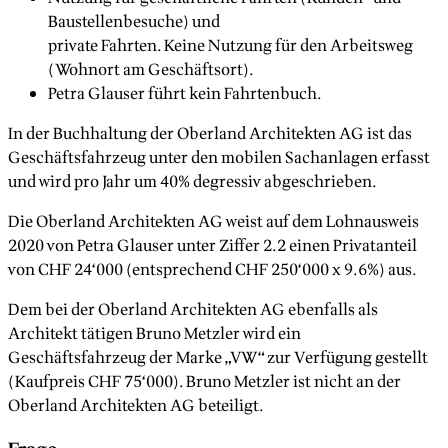
Baustellenbesuche) und
private Fahrten. Keine Nutzung für den Arbeitsweg
(Wohnort am Geschäftsort).
Petra Glauser führt kein Fahrtenbuch.
In der Buchhaltung der Oberland Architekten AG ist das
Geschäftsfahrzeug unter den mobilen Sachanlagen erfasst
und wird pro Jahr um 40% degressiv abgeschrieben.
Die Oberland Architekten AG weist auf dem Lohnausweis
2020 von Petra Glauser unter Ziffer 2.2 einen Privatanteil
von CHF 24‘000 (entsprechend CHF 250‘000 x 9.6%) aus.
Dem bei der Oberland Architekten AG ebenfalls als
Architekt tätigen Bruno Metzler wird ein
Geschäftsfahrzeug der Marke „VW“ zur Verfügung gestellt
(Kaufpreis CHF 75‘000). Bruno Metzler ist nicht an der
Oberland Architekten AG beteiligt.