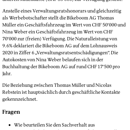
Anstelle eines Verwaltungsratshonorars und gleichzeitig
als Werbebotschafter stellt die Bikeboom AG Thomas
Müller ein Geschäftsfahrzeug im Wert von CHF 50‘000 und
Nina Weber ein Geschäftsfahrzeug im Wert von CHF
70‘000 zur (freien) Verfügung. Die Naturalleistung von
9.6% deklariert die Bikeboom AG auf dem Lohnausweis
2020 in Ziffer 6 „Verwaltungsratsentschädigungen“. Die
Autokosten von Nina Weber belaufen sich in der
Buchhaltung der Bikeboom AG auf rund CHF 17‘500 pro
Jahr.
Die Beziehung zwischen Thomas Müller und Nicolas
Rebstein ist hauptsächlich durch geschäftliche Kontakte
gekennzeichnet.
Fragen
Wie beurteilen Sie den Sachverhalt aus