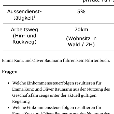
Emma Kunz und Oliver Baumann führen kein Fahrtenbuch.
Fragen
Welche Einkommenssteuerfolgen resultieren für
Emma Kunz und Oliver Baumann aus der Nutzung des
Geschäftsfahrzeugs unter der aktuell gültigen
Regelung
Welche Einkommenssteuerfolgen resultieren für
Emma Kunz und Oliver Baumann aus der Nutzung des