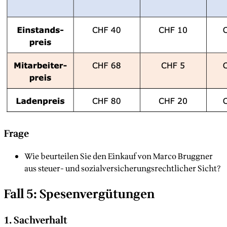
Frage
Wie beurteilen Sie den Einkauf von Marco Bruggner
aus steuer- und sozialversicherungsrechtlicher Sicht?
Fall 5: Spesenvergütungen
1. Sachverhalt