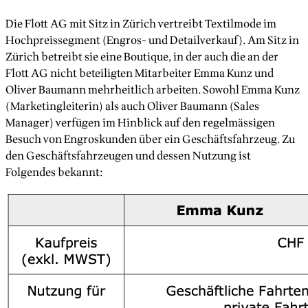
Die Flott AG mit Sitz in Zürich vertreibt Textilmode im
Hochpreissegment (Engros- und Detailverkauf). Am Sitz in
Zürich betreibt sie eine Boutique, in der auch die an der
Flott AG nicht beteiligten Mitarbeiter Emma Kunz und
Oliver Baumann mehrheitlich arbeiten. Sowohl Emma Kunz
(Marketingleiterin) als auch Oliver Baumann (Sales
Manager) verfügen im Hinblick auf den regelmässigen
Besuch von Engroskunden über ein Geschäftsfahrzeug. Zu
den Geschäftsfahrzeugen und dessen Nutzung ist
Folgendes bekannt: