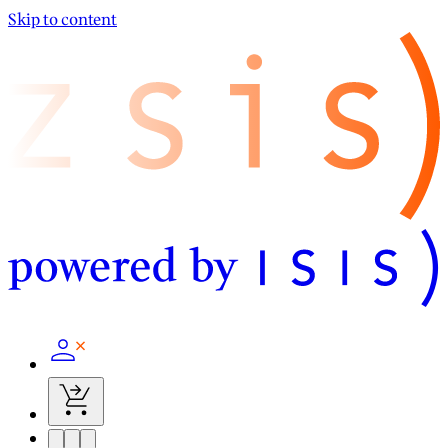
Skip to content