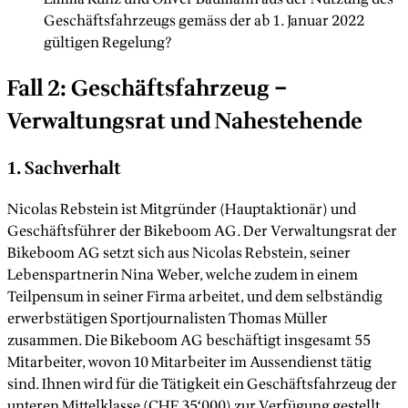
Geschäftsfahrzeugs gemäss der ab 1. Januar 2022
gültigen Regelung?
Fall 2: Geschäftsfahrzeug –
Verwaltungsrat und Nahestehende
1. Sachverhalt
Nicolas Rebstein ist Mitgründer (Hauptaktionär) und
Geschäftsführer der Bikeboom AG. Der Verwaltungsrat der
Bikeboom AG setzt sich aus Nicolas Rebstein, seiner
Lebenspartnerin Nina Weber, welche zudem in einem
Teilpensum in seiner Firma arbeitet, und dem selbständig
erwerbstätigen Sportjournalisten Thomas Müller
zusammen. Die Bikeboom AG beschäftigt insgesamt 55
Mitarbeiter, wovon 10 Mitarbeiter im Aussendienst tätig
sind. Ihnen wird für die Tätigkeit ein Geschäftsfahrzeug der
unteren Mittelklasse (CHF 35‘000) zur Verfügung gestellt.