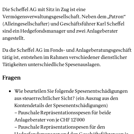
Die Scheffel AG mit Sitz in Zug ist eine
Vermögensverwaltungsgesellschaft. Neben dem „Patron“
(Alleingesellschafter) und Geschäftsführer Karl Scheffel
sind ein Hedgefondsmanager und zwei Anlageberater
angestellt.
Da die Scheffel AG im Fonds- und Anlageberatungsgeschäft
tätig ist, entstehen im Rahmen verschiedener dienstlicher
Tätigkeiten unterschiedliche Spesenauslagen.
Fragen
Wie beurteilen Sie folgende Spesenentschädigungen
aus steuerrechtlicher Sicht? (ein Auszug aus den
Kontendetails der Spesenentschädigungen)
− Pauschale Repräsentationsspesen für beide
Anlageberater von je CHF 12'000
− Pauschale Repräsentationspesen für den