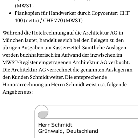
(MWST)
Plankopien für Handwerker durch Copycenter: CHF
100 (netto) / CHF 7.70 (MWST)
Während die Hotelrechnung auf die Architektur AG in
München lautet, handelt es sich bei den Belegen zu den
übrigen Ausgaben um Kassenzettel. Sämtliche Auslagen
werden buchhalterisch im Aufwand der inzwischen im
MWST-Register eingetragenen Architektur AG verbucht.
Die Architektur AG verrechnet die genannten Auslagen an
den Kunden Schmidt weiter. Die entsprechende
Honorarrechnung an Herrn Schmidt weist u.a. folgende
Angaben aus: