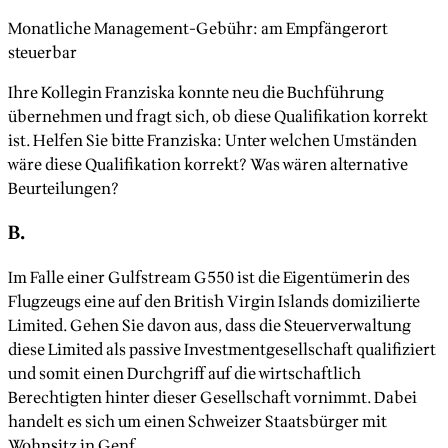
Monatliche Management-Gebühr: am Empfängerort
steuerbar
Ihre Kollegin Franziska konnte neu die Buchführung
übernehmen und fragt sich, ob diese Qualifikation korrekt
ist. Helfen Sie bitte Franziska: Unter welchen Umständen
wäre diese Qualifikation korrekt? Was wären alternative
Beurteilungen?
B.
Im Falle einer Gulfstream G550 ist die Eigentümerin des
Flugzeugs eine auf den British Virgin Islands domizilierte
Limited. Gehen Sie davon aus, dass die Steuerverwaltung
diese Limited als passive Investmentgesellschaft qualifiziert
und somit einen Durchgriff auf die wirtschaftlich
Berechtigten hinter dieser Gesellschaft vornimmt. Dabei
handelt es sich um einen Schweizer Staatsbürger mit
Wohnsitz in Genf.