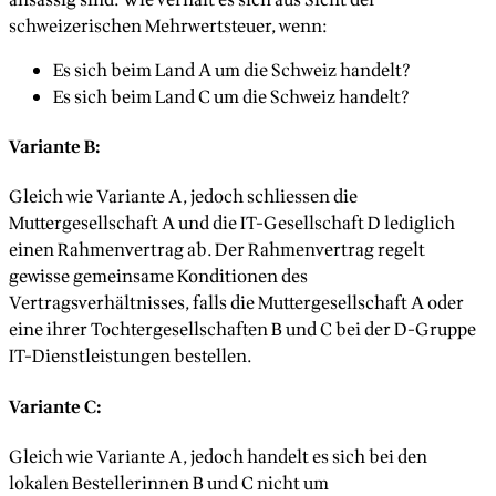
schweizerischen Mehrwertsteuer, wenn:
Es sich beim Land A um die Schweiz handelt?
Es sich beim Land C um die Schweiz handelt?
Variante B:
Gleich wie Variante A, jedoch schliessen die
Muttergesellschaft A und die IT-Gesellschaft D lediglich
einen Rahmenvertrag ab. Der Rahmenvertrag regelt
gewisse gemeinsame Konditionen des
Vertragsverhältnisses, falls die Muttergesellschaft A oder
eine ihrer Tochtergesellschaften B und C bei der D-Gruppe
IT-Dienstleistungen bestellen.
Variante C:
Gleich wie Variante A, jedoch handelt es sich bei den
lokalen Bestellerinnen B und C nicht um