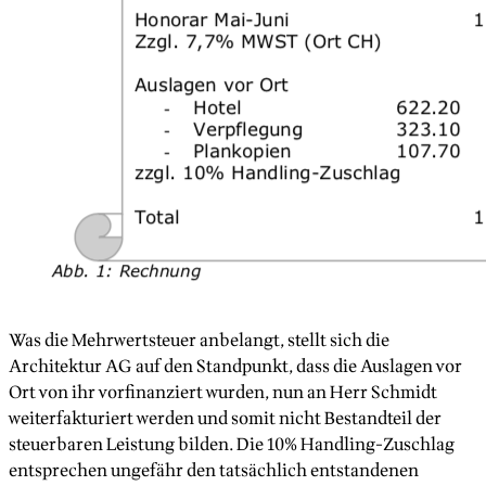
Was die Mehrwertsteuer anbelangt, stellt sich die
Architektur AG auf den Standpunkt, dass die Auslagen vor
Ort von ihr vorfinanziert wurden, nun an Herr Schmidt
weiterfakturiert werden und somit nicht Bestandteil der
steuerbaren Leistung bilden. Die 10% Handling-Zuschlag
entsprechen ungefähr den tatsächlich entstandenen