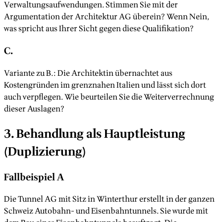
Verwaltungsaufwendungen. Stimmen Sie mit der
Argumentation der Architektur AG überein? Wenn Nein,
was spricht aus Ihrer Sicht gegen diese Qualifikation?
C.
Variante zu B.: Die Architektin übernachtet aus
Kostengründen im grenznahen Italien und lässt sich dort
auch verpflegen. Wie beurteilen Sie die Weiterverrechnung
dieser Auslagen?
3. Behandlung als Hauptleistung
(Duplizierung)
Fallbeispiel A
Die Tunnel AG mit Sitz in Winterthur erstellt in der ganzen
Schweiz Autobahn- und Eisenbahntunnels. Sie wurde mit