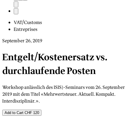
VAT/Customs
Entreprises
September 26, 2019
Entgelt/Kostenersatz vs.
durchlaufende Posten
Workshop anlässlich des ISIS)-Seminars vom 26. September
2019 mit dem Titel «Mehrwertsteuer. Aktuell. Kompakt.
Interdisziplinär.».
Add to Cart
CHF 120