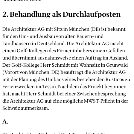
2. Behandlung als Durchlaufposten
Die Architektur AG mit Sitz in München (DE) ist bekannt
für den Um- und Ausbau von alten Bauern- und
Landhäusern in Deutschland. Die Architektur AG macht
einem Golf-Kollegen des Firmeninhabers einen Gefallen
und übernimmt ausnahmsweise einen Auftrag im Ausland.
Der Golf-Kollege Herr Schmidt mit Wohnsitz in Grünwald
(Vorort von München, DE) beauftragt die Architektur AG
mit der Planung des Umbaus eines bestehenden Rusticos zu
Ferienzwecken im Tessin. Nachdem das Projekt begonnen
hat, macht Herr Schmidt bei einer Zwischenbesprechung
die Architektur AG auf eine mögliche MWST-Pflicht in der
Schweiz aufmerksam.
A.