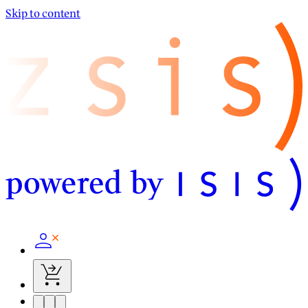
Skip to content