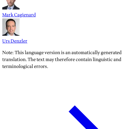
Mark Cagienard
Urs Denzler
Note: This language version is an automatically generated
translation. The text may therefore contain linguistic and
terminological errors.