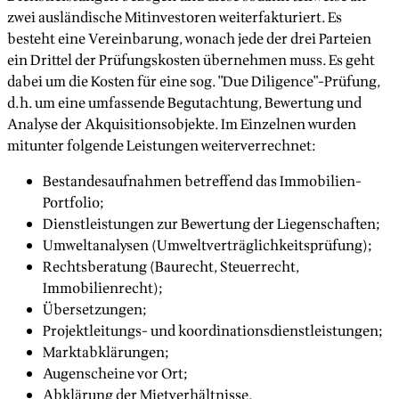
zwei ausländische Mitinvestoren weiterfakturiert. Es
besteht eine Vereinbarung, wonach jede der drei Parteien
ein Drittel der Prüfungskosten übernehmen muss. Es geht
dabei um die Kosten für eine sog. "Due Diligence"-Prüfung,
d.h. um eine umfassende Begutachtung, Bewertung und
Analyse der Akquisitionsobjekte. Im Einzelnen wurden
mitunter folgende Leistungen weiterverrechnet:
Bestandesaufnahmen betreffend das Immobilien-
Portfolio;
Dienstleistungen zur Bewertung der Liegenschaften;
Umweltanalysen (Umweltverträglichkeitsprüfung);
Rechtsberatung (Baurecht, Steuerrecht,
Immobilienrecht);
Übersetzungen;
Projektleitungs- und koordinationsdienstleistungen;
Marktabklärungen;
Augenscheine vor Ort;
Abklärung der Mietverhältnisse.