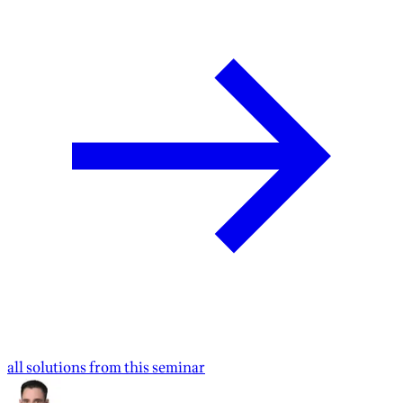
all solutions from this seminar