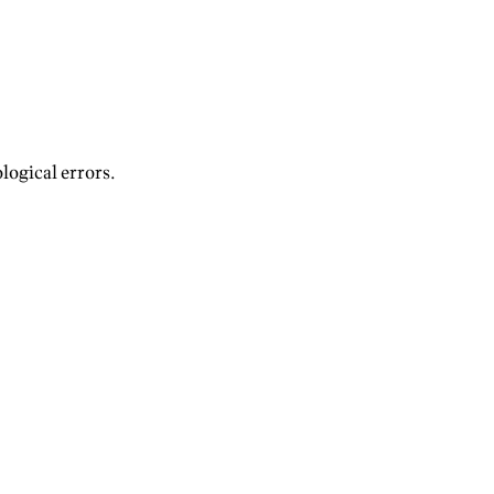
logical errors.