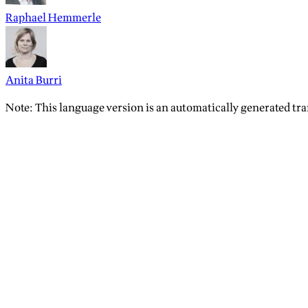
Raphael Hemmerle
Anita Burri
Note: This language version is an automatically generated tra