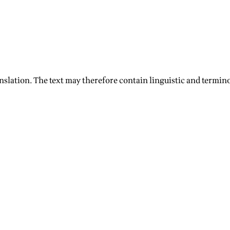
nslation. The text may therefore contain linguistic and termino