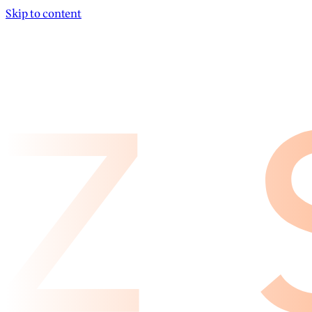
Skip to content