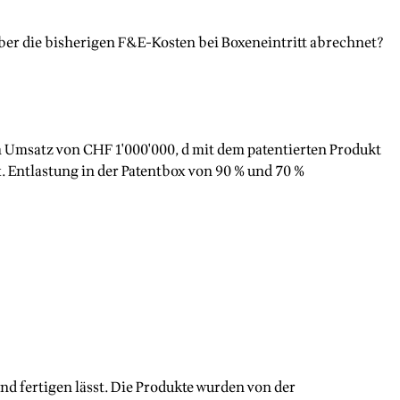
über die bisherigen F&E-Kosten bei Boxeneintritt abrechnet?
 Umsatz von CHF 1'000'000, d mit dem patentierten Produkt
 Entlastung in der Patentbox von 90 % und 70 %
nd fertigen lässt. Die Produkte wurden von der