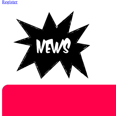
Register