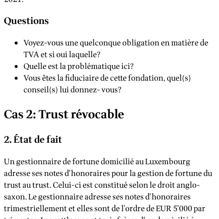
Questions
Voyez-vous une quelconque obligation en matière de
TVA et si oui laquelle?
Quelle est la problématique ici?
Vous êtes la fiduciaire de cette fondation, quel(s)
conseil(s) lui donnez- vous?
Cas 2: Trust révocable
2. État de fait
Un gestionnaire de fortune domicilié au Luxembourg
adresse ses notes d'honoraires pour la gestion de fortune du
trust au trust. Celui-ci est constitué selon le droit anglo-
saxon. Le gestionnaire adresse ses notes d'honoraires
trimestriellement et elles sont de l'ordre de EUR 5'000 par