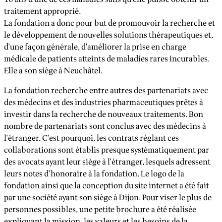
traitement approprié.
La fondation a donc pour but de promouvoir la recherche et
le développement de nouvelles solutions thérapeutiques et,
d'une façon générale, d'améliorer la prise en charge
médicale de patients atteints de maladies rares incurables.
Elle a son siège à Neuchâtel.
La fondation recherche entre autres des partenariats avec
des médecins et des industries pharmaceutiques prêtes à
investir dans la recherche de nouveaux traitements. Bon
nombre de partenariats sont conclus avec des médecins à
l'étranger. C'est pourquoi, les contrats réglant ces
collaborations sont établis presque systématiquement par
des avocats ayant leur siège à l'étranger, lesquels adressent
leurs notes d'honoraire à la fondation. Le logo de la
fondation ainsi que la conception du site internet a été fait
par une société ayant son siège à Dijon. Pour viser le plus de
personnes possibles, une petite brochure a été réalisée
expliquant la mission, les valeurs et les besoins de la