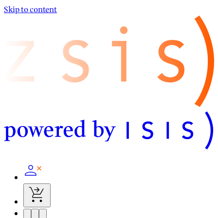
Skip to content