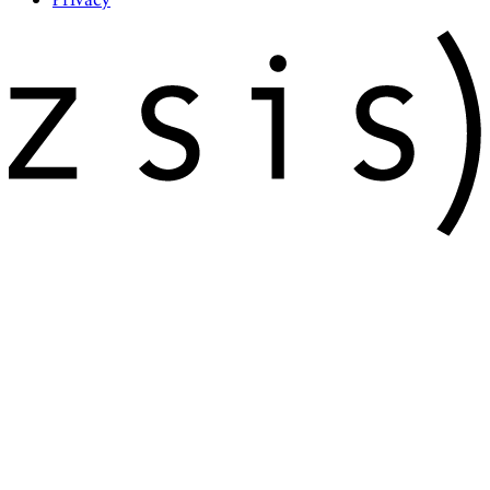
Privacy