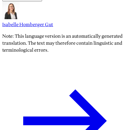
Isabelle Homberger Gut
Note: This language version is an automatically generated
translation. The text may therefore contain linguistic and
terminological errors.