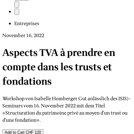
Entreprises
November 16, 2022
Aspects TVA à prendre en
compte dans les trusts et
fondations
Workshop von Isabelle Homberger Gut anlässlich des ISIS)-
Seminars vom 16. November 2022 mit dem Titel
«Structuration du patrimoine privé au moyen d'un trust ou
d'une fondation».
Add to Cart
CHF 120