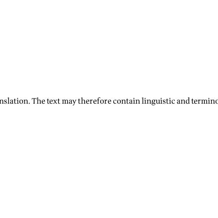
nslation. The text may therefore contain linguistic and termino