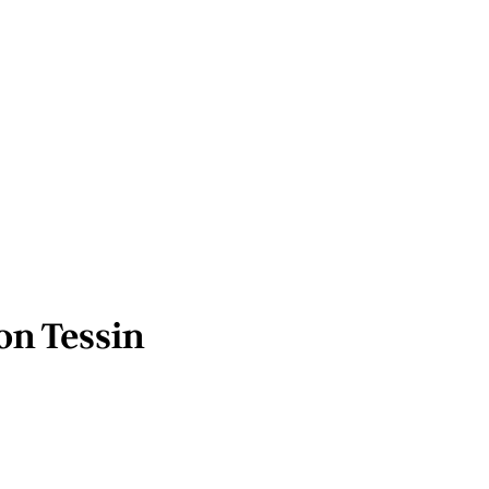
on Tessin