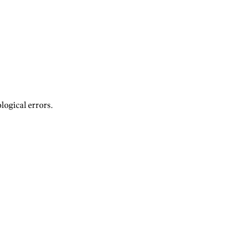
logical errors.