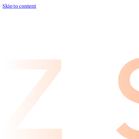
Skip to content