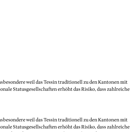
sbesondere weil das Tessin traditionell zu den Kantonen mit
nale Statusgesellschaften erhöht das Risiko, dass zahlreiche
sbesondere weil das Tessin traditionell zu den Kantonen mit
nale Statusgesellschaften erhöht das Risiko, dass zahlreiche