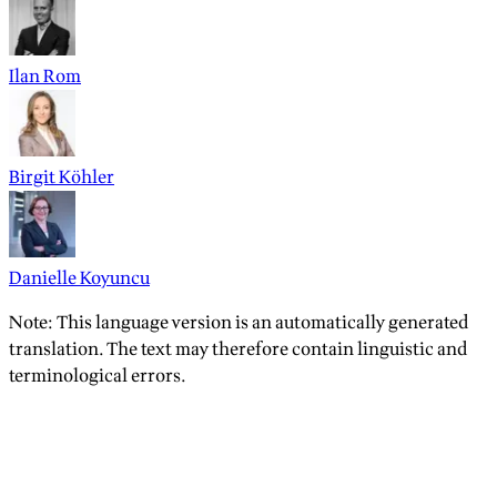
Ilan Rom
Birgit Köhler
Danielle Koyuncu
Note: This language version is an automatically generated
translation. The text may therefore contain linguistic and
terminological errors.