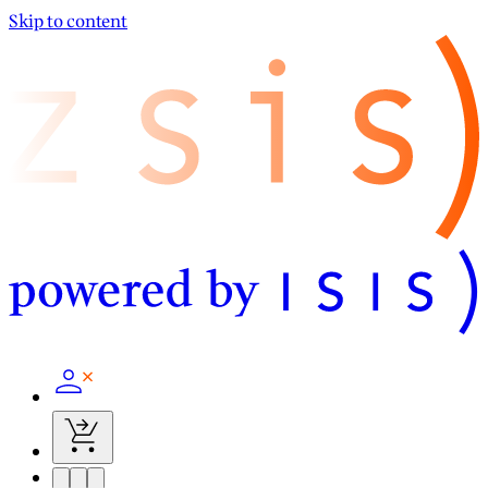
Skip to content