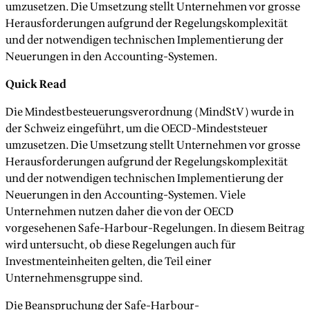
umzusetzen. Die Umsetzung stellt Unternehmen vor grosse
Herausforderungen aufgrund der Regelungskomplexität
und der notwendigen technischen Implementierung der
Neuerungen in den Accounting-Systemen.
Quick Read
Die Mindestbesteuerungsverordnung (MindStV) wurde in
der Schweiz eingeführt, um die OECD-Mindeststeuer
umzusetzen. Die Umsetzung stellt Unternehmen vor grosse
Herausforderungen aufgrund der Regelungskomplexität
und der notwendigen technischen Implementierung der
Neuerungen in den Accounting-Systemen. Viele
Unternehmen nutzen daher die von der OECD
vorgesehenen Safe-Harbour-Regelungen. In diesem Beitrag
wird untersucht, ob diese Regelungen auch für
Investmenteinheiten gelten, die Teil einer
Unternehmensgruppe sind.
Die Beanspruchung der Safe-Harbour-