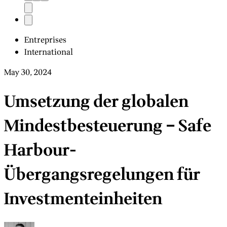
Entreprises
International
May 30, 2024
Umsetzung der globalen
Mindestbesteuerung – Safe
Harbour-
Übergangsregelungen für
Investmenteinheiten